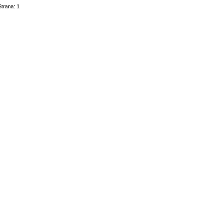
Strana: 1